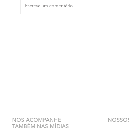
Escreva um comentário
NOS ACOMPANHE
NOSSOS
TAMBÉM NAS MÍDIAS