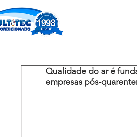
Qualidade do ar é fund
empresas pós-quarente