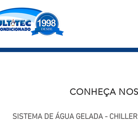
CONHEÇA NOS
SISTEMA DE ÁGUA GELADA - CHILLER