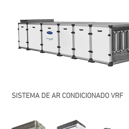
SISTEMA DE AR CONDICIONADO VRF