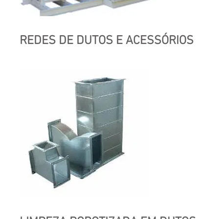
REDES DE DUTOS E ACESSÓRIOS