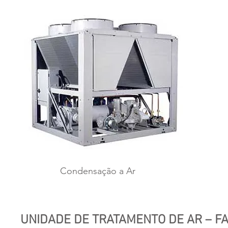
Condensação a Ar
UNIDADE DE TRATAMENTO DE AR – FA