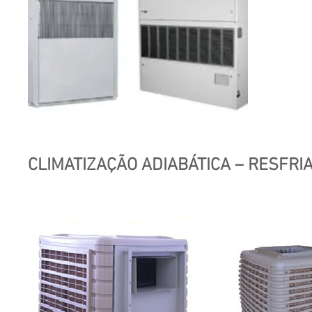
CLIMATIZAÇÃO ADIABÁTICA – RESFRI