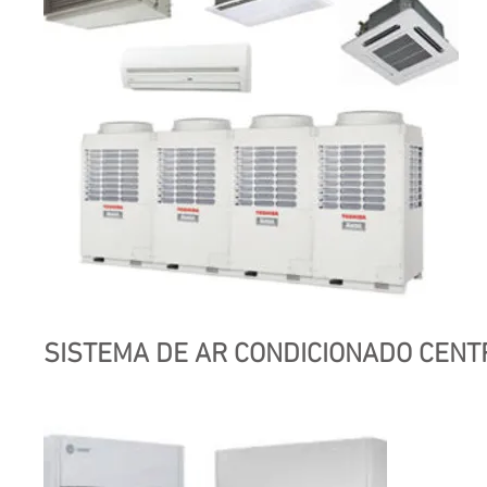
SISTEMA DE AR CONDICIONADO CENT