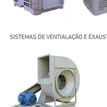
SISTEMAS DE VENTIALAÇÃO E EXAUS