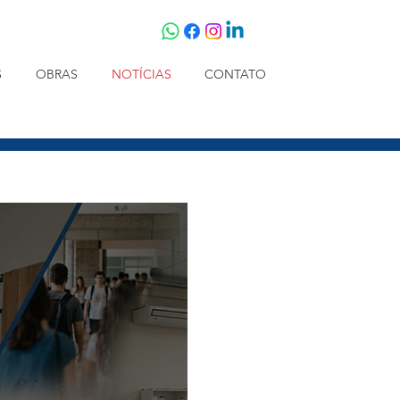
S
OBRAS
NOTÍCIAS
CONTATO