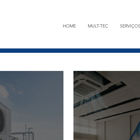
HOME
MULT-TEC
SERVIÇO