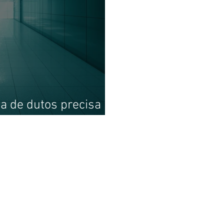
a de dutos precisa