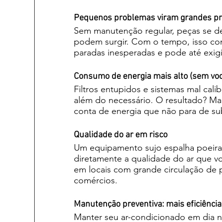
Pequenos problemas viram grandes pr
Sem manutenção regular, peças se d
podem surgir. Com o tempo, isso c
paradas inesperadas e pode até exig
Consumo de energia mais alto (sem vo
Filtros entupidos e sistemas mal cali
além do necessário. O resultado? Ma
conta de energia que não para de sub
Qualidade do ar em risco
Um equipamento sujo espalha poeira, 
diretamente a qualidade do ar que v
em locais com grande circulação de 
comércios.
Manutenção preventiva: mais eficiênci
Manter seu ar-condicionado em dia n