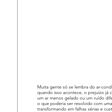
Muita gente só se lembra do ar-cond
quando isso acontece, o prejuízo já
um ar menos gelado ou um ruído dife
o que poderia ser resolvido com uma
transformando em falhas sérias e cust