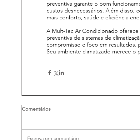
preventiva garante o bom funcionamen
custos desnecessários. Além disso, 
mais conforto, saúde e eficiência ene
A Mult-Tec Ar Condicionado oferece
preventiva de sistemas de climatizaç
compromisso e foco em resultados, p
Seu ambiente climatizado merece o p
Comentários
Escreva um comentário