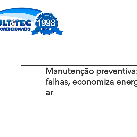
Manutenção preventiva:
falhas, economiza energ
ar