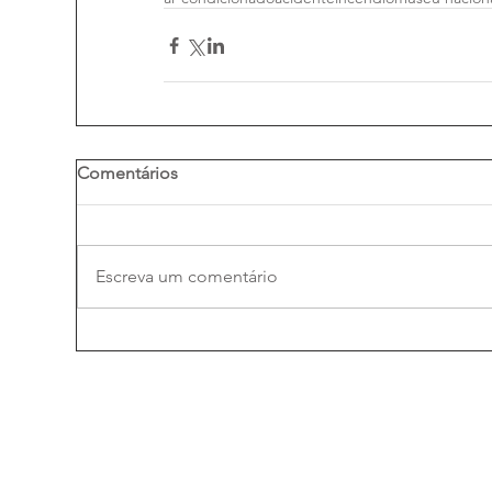
Comentários
Escreva um comentário