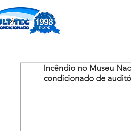
Incêndio no Museu Nacio
condicionado de auditó