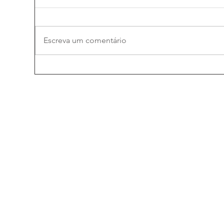
Escreva um comentário