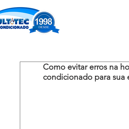
Como evitar erros na ho
condicionado para sua