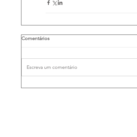
Comentários
Escreva um comentário