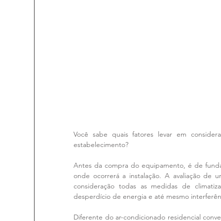
Você sabe quais fatores levar em consider
estabelecimento?
Antes da compra do equipamento, é de fundame
onde ocorrerá a instalação. A avaliação de u
consideração todas as medidas de climatiza
desperdício de energia e até mesmo interferên
Diferente do ar-condicionado residencial conv