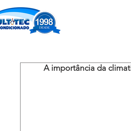
A importância da climat