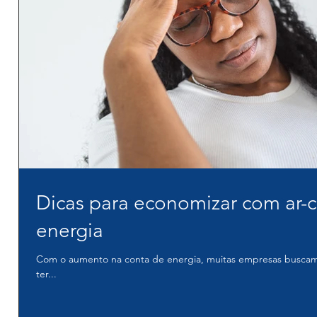
Dicas para economizar com ar-co
energia
Com o aumento na conta de energia, muitas empresas buscam a
ter...