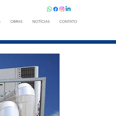
S
OBRAS
NOTÍCIAS
CONTATO