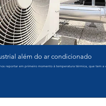
ustrial além do ar condicionado
nos reportar em primeiro momento à temperatura térmica, que tem a v